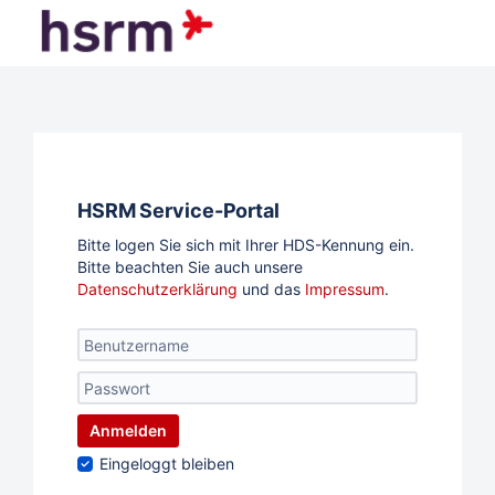
HSRM Service-Portal
Bitte logen Sie sich mit Ihrer HDS-Kennung ein.
Bitte beachten Sie auch unsere
Datenschutzerklärung
und das
Impressum
.
Anmelden
Eingeloggt bleiben