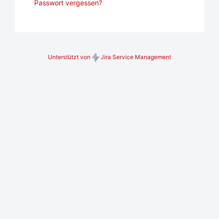
Passwort vergessen?
Unterstützt von
Jira Service Management