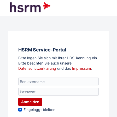
HSRM Service-Portal
Bitte logen Sie sich mit Ihrer HDS-Kennung ein.
Bitte beachten Sie auch unsere
Datenschutzerklärung
und das
Impressum
.
Anmelden
Eingeloggt bleiben