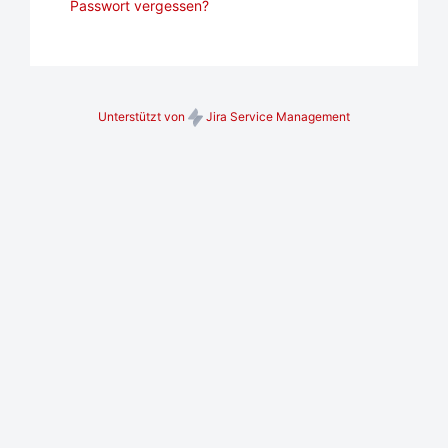
Passwort vergessen?
Unterstützt von
Jira Service Management